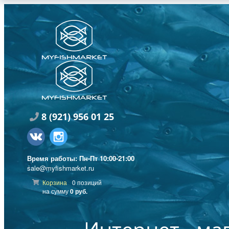
8
(921) 956 01 25
Время работы: Пн-Пт 10:00-21:00
sale@myfishmarket.ru
Корзина
0 позиций
на сумму
0 руб.