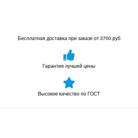
Бесплатная доставка при заказе от 3700 руб
Гарантия лучшей цены
Высокое качество по ГОСТ