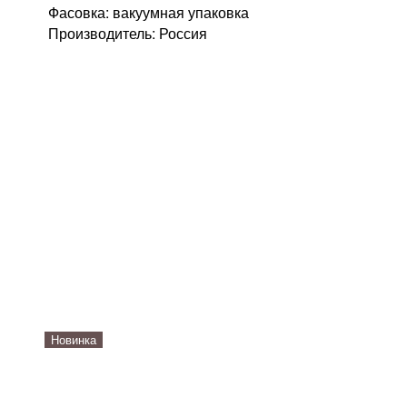
Фасовка: вакуумная упаковка
Производитель: Россия
Новинка