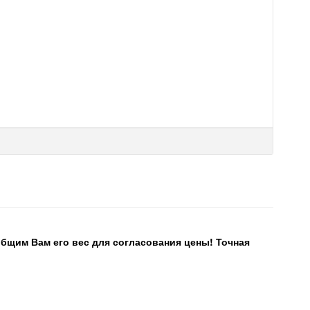
общим Вам его вес для согласования цены! Точная