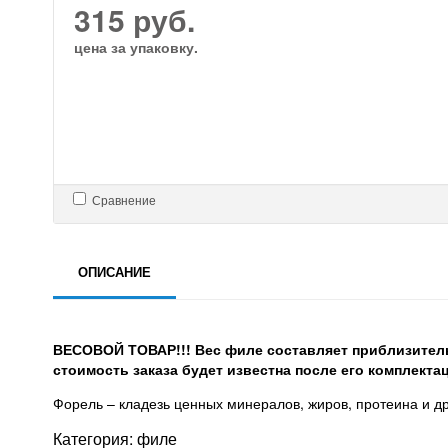
315 руб.
цена за упаковку.
Сравнение
ОПИСАНИЕ
ВЕСОВОЙ ТОВАР!!! Вес филе составляет приблизительно
стоимость заказа будет известна после его комплекта
Форель – кладезь ценных минералов, жиров, протеина и д
Категория: филе