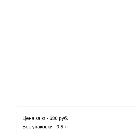
Цена за кг - 630 руб.
Вес упаковки - 0.5 кг