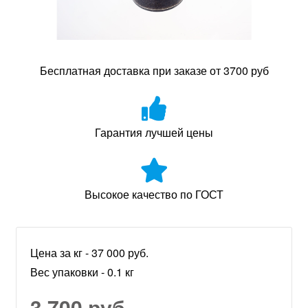
Бесплатная доставка при заказе от 3700 руб
Гарантия лучшей цены
Высокое качество по ГОСТ
Цена за кг - 37 000 руб.
Вес упаковки - 0.1 кг
3 700 руб.