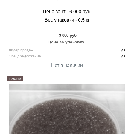
Цена за кг - 6 000 руб.
Вес упаковки - 0.5 кг
3 000 руб.
цена за упаковку.
Лидер продаж
да
Спецпредложение
да
Нет в наличии
Новинка