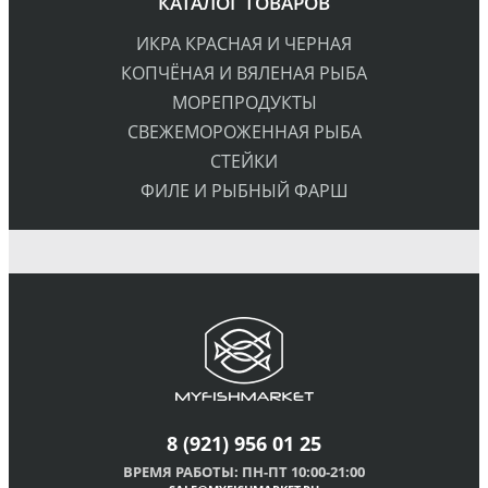
КАТАЛОГ ТОВАРОВ
ИКРА КРАСНАЯ И ЧЕРНАЯ
КОПЧЁНАЯ И ВЯЛЕНАЯ РЫБА
МОРЕПРОДУКТЫ
СВЕЖЕМОРОЖЕННАЯ РЫБА
СТЕЙКИ
ФИЛЕ И РЫБНЫЙ ФАРШ
8
(921) 956 01 25
ВРЕМЯ РАБОТЫ: ПН-ПТ 10:00-21:00