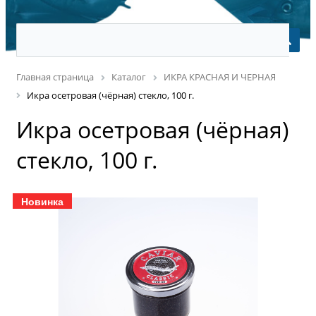
Главная страница
Каталог
ИКРА КРАСНАЯ И ЧЕРНАЯ
Икра осетровая (чёрная) стекло, 100 г.
Икра осетровая (чёрная)
стекло, 100 г.
Новинка