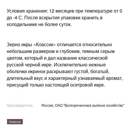
Условия хранения: 12 месяцев при температуре от 0
до -4 С. После вскрытия упаковки хранить в
холодильнике не более суток.
Зерно икры «Классик» отличается относительно
небольшим размером и глубоким, темным серым
цветом, который и дал название классической
русской черной икре. Исключительно нежные
оболочки икринок раскрывают густой, богатый,
длительный вкус и характерный узнаваемый аромат,
присущий только настоящей осетровой икре.
Производитель
Россия, ОАО "Волгореченское рыбное хозяйство"
Новинка