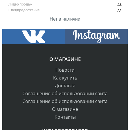
Лидер продаж
да
Спецпредложение
да
Нет в наличии
О МАГАЗИНЕ
Новости
Как купить
Доставка
Cоглашение об использовании сайта
Cоглашение об использовании сайта
О магазине
Контакты