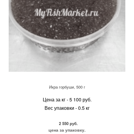
Икра горбуши, 500 г
Цена за кг - 5 100 руб.
Вес упаковки - 0.5 кг
2 550 руб.
цена за упаковку.