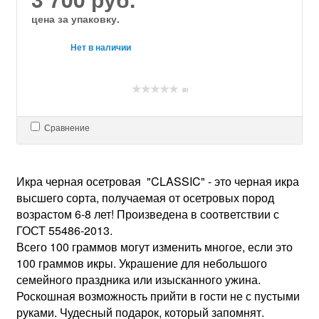
цена за упаковку.
Нет в наличии
(0)
Сравнение
Икра черная осетровая "CLASSIC" - это черная икра
высшего сорта, получаемая от осетровых пород
возрастом 6-8 лет! Произведена в соответствии с
ГОСТ 55486-2013.
Всего 100 граммов могут изменить многое, если это
100 граммов икры. Украшение для небольшого
семейного праздника или изысканного ужина.
Роскошная возможность прийти в гости не с пустыми
руками. Чудесный подарок, который запомнят.