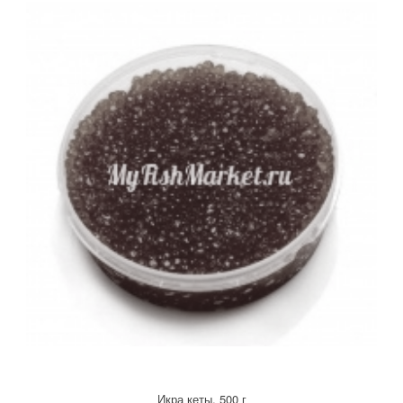
Икра кеты, 500 г