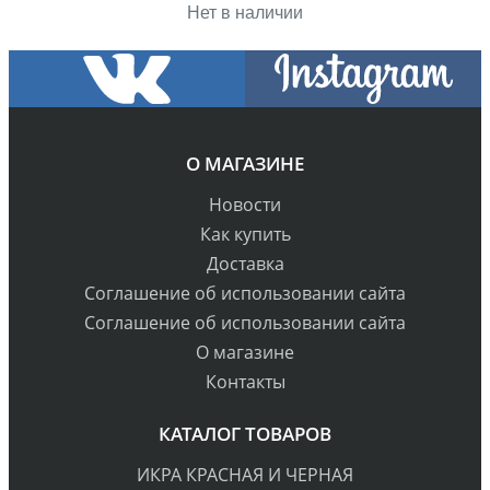
Нет в наличии
О МАГАЗИНЕ
Новости
Как купить
Доставка
Cоглашение об использовании сайта
Cоглашение об использовании сайта
О магазине
Контакты
КАТАЛОГ ТОВАРОВ
ИКРА КРАСНАЯ И ЧЕРНАЯ