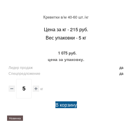
Креветки в/м 40-60 шт./кг
Цена за кг - 215 руб.
Вес упаковки - 5 кг
1 075 руб.
цена за упаковку.
Лидер продаж
да
Спецпредложение
да
кг
В корзину
Новинка