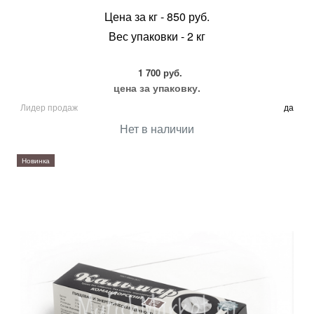
Цена за кг - 850 руб.
Вес упаковки - 2 кг
1 700 руб.
цена за упаковку.
Лидер продаж
да
Нет в наличии
Новинка