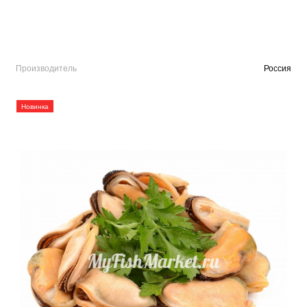
Производитель
Россия
Новинка