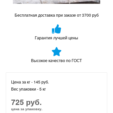
Бесплатная доставка при заказе от 3700 руб
Гарантия лучшей цены
Высокое качество по ГОСТ
Цена за кг - 145 руб.
Вес упаковки - 5 кг
725 руб.
цена за упаковку.