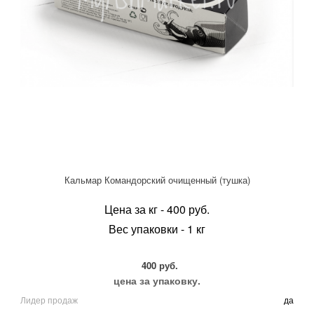
Кальмар Командорский очищенный (тушка)
Цена за кг - 400 руб.
Вес упаковки - 1 кг
400 руб.
цена за упаковку.
Лидер продаж
да