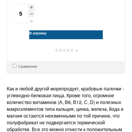
кг
В корзину
(0)
Сравнение
Как и любой другой морепродукт, крабовые палочки -
углеводно-белковая пища. Кроме того, огромное
количество витаминов (А, В6, В12, С, D) и полезных
макроэлементов типа кальция, цинка, железа, йода и
магния остаются неизменными по той причине, что
полуфабрикат не подвергается термической
обработке. Все это можно отнести к положительным