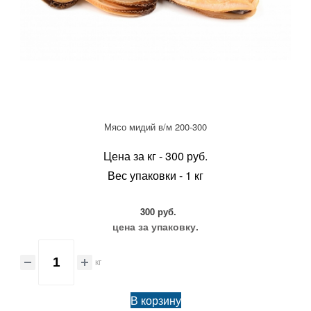
Мясо мидий в/м 200-300
Цена за кг - 300 руб.
Вес упаковки - 1 кг
300 руб.
цена за упаковку.
кг
В корзину