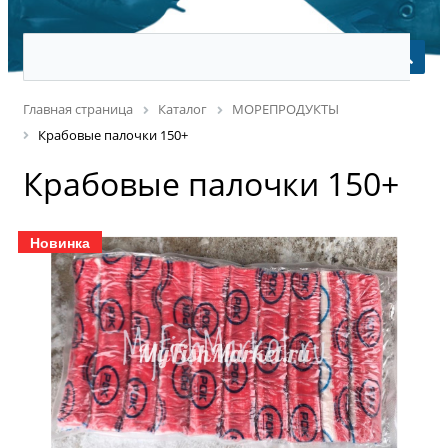
Главная страница
Каталог
МОРЕПРОДУКТЫ
Крабовые палочки 150+
Крабовые палочки 150+
Новинка