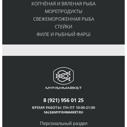
КОПЧЁНАЯ И ВЯЛЕНАЯ РЫБА
МОРЕПРОДУКТЫ
СВЕЖЕМОРОЖЕННАЯ РЫБА
СТЕЙКИ
ФИЛЕ И РЫБНЫЙ ФАРШ
8
(921) 956 01 25
ВРЕМЯ РАБОТЫ: ПН-ПТ 10:00-21:00
SALE@MYFISHMARKET.RU
Персональный раздел