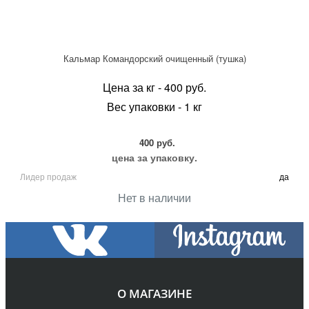
Кальмар Командорский очищенный (тушка)
Цена за кг - 400 руб.
Вес упаковки - 1 кг
400 руб.
цена за упаковку.
Лидер продаж
да
Нет в наличии
О МАГАЗИНЕ