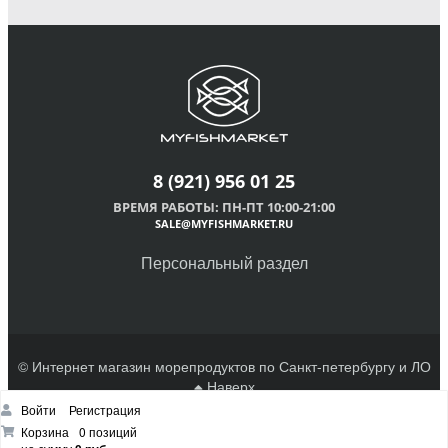
8
(921) 956 01 25
ВРЕМЯ РАБОТЫ: ПН-ПТ 10:00-21:00
SALE@MYFISHMARKET.RU
Персональный раздел
© Интернет магазин морепродуктов по Санкт-петербургу и ЛО
Наверх
Войти
Регистрация
Корзина
0 позиций