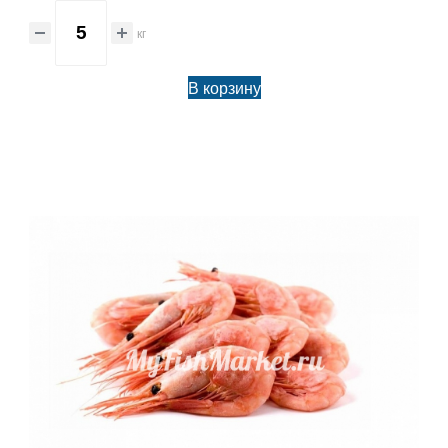
кг
В корзину