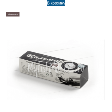
В корзину
Новинка