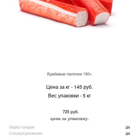
Крабовые палочки 150+
Цена за кг - 145 руб.
Вес упаковки - 5 кг
725 руб.
цена за упаковку.
Лидер продаж
да
Спецпредложение
да