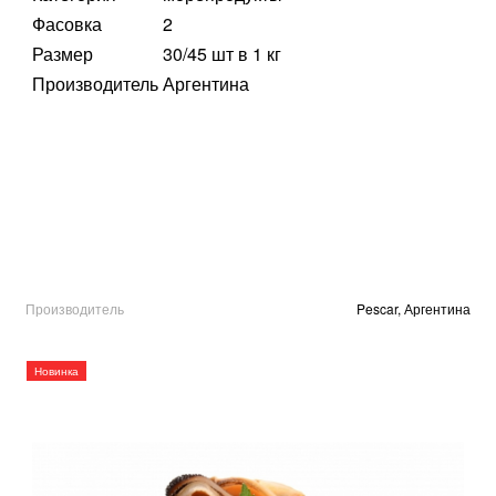
Фасовка
2
Размер
30/45 шт в 1 кг
Производитель
Аргентина
Производитель
Pescar, Аргентина
Новинка