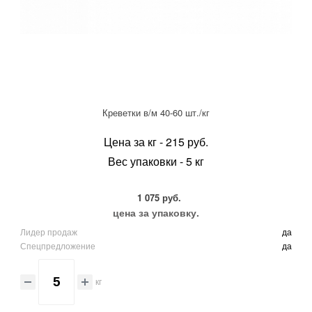
Креветки в/м 40-60 шт./кг
Цена за кг - 215 руб.
Вес упаковки - 5 кг
1 075 руб.
цена за упаковку.
Лидер продаж
да
Спецпредложение
да
кг