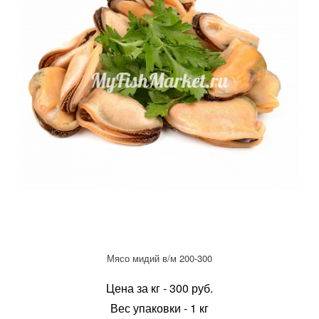
Мясо мидий в/м 200-300
Цена за кг - 300 руб.
Вес упаковки - 1 кг