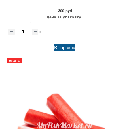
300 руб.
цена за упаковку.
кг
В корзину
Новинка