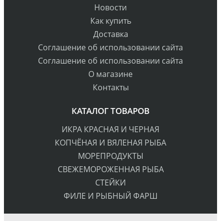
Новости
Как купить
Доставка
Cоглашение об использовании сайта
Cоглашение об использовании сайта
О магазине
Контакты
КАТАЛОГ ТОВАРОВ
ИКРА КРАСНАЯ И ЧЕРНАЯ
КОПЧЁНАЯ И ВЯЛЕНАЯ РЫБА
МОРЕПРОДУКТЫ
СВЕЖЕМОРОЖЕННАЯ РЫБА
СТЕЙКИ
ФИЛЕ И РЫБНЫЙ ФАРШ