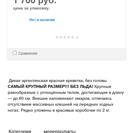
цена за упаковку.
Нет в наличии
(0)
Сравнение
Дикая аргентинская красная креветка, без головы.
САМЫЙ КРУПНЫЙ РАЗМЕР!!! БЕЗ ЛЬДА!
Крупные
ракообразные с уплощённым телом, достигающие в длину
— до 60 см. Внешне напоминают омаров, отличаясь
отсутствием массивных клешней на передних ходных
ногах. Рядно уложены в красивые коробочки по 2 кг.
Категория
морепродукты