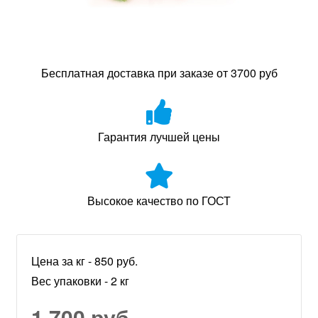
Бесплатная доставка при заказе от 3700 руб
Гарантия лучшей цены
Высокое качество по ГОСТ
Цена за кг - 850 руб.
Вес упаковки - 2 кг
1 700 руб.