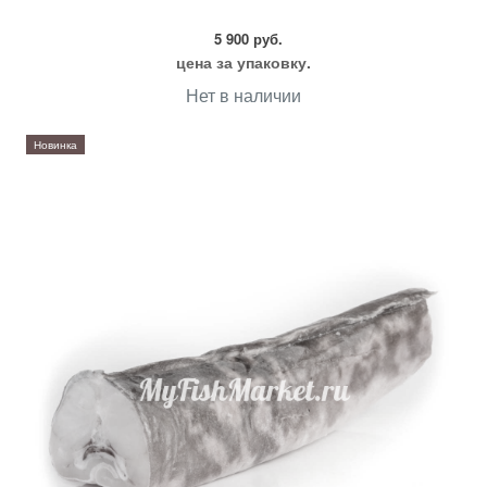
5 900 руб.
цена за упаковку.
Нет в наличии
Новинка