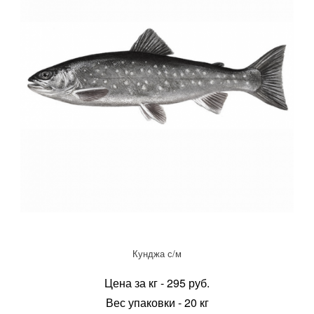
Кунджа с/м
Цена за кг - 295 руб.
Вес упаковки - 20 кг