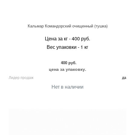
Кальмар Командорский очищенный (тушка)
Цена за кг - 400 руб.
Вес упаковки - 1 кг
400 руб.
цена за упаковку.
Лидер продаж
да
Нет в наличии