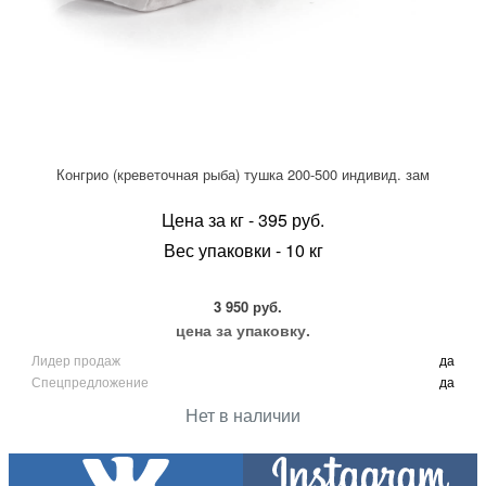
Конгрио (креветочная рыба) тушка 200-500 индивид. зам
Цена за кг - 395 руб.
Вес упаковки - 10 кг
3 950 руб.
цена за упаковку.
Лидер продаж
да
Спецпредложение
да
Нет в наличии