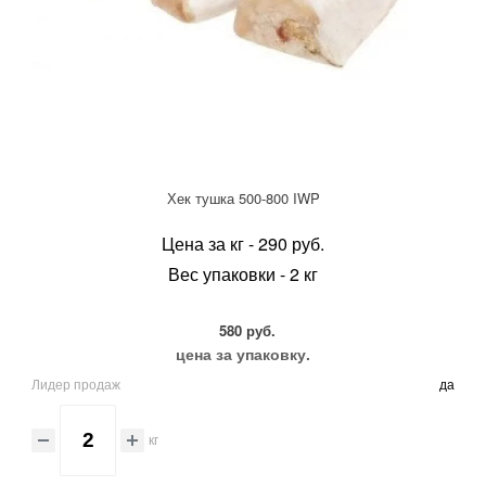
Хек тушка 500-800 IWP
Цена за кг - 290 руб.
Вес упаковки - 2 кг
580 руб.
цена за упаковку.
Лидер продаж
да
кг