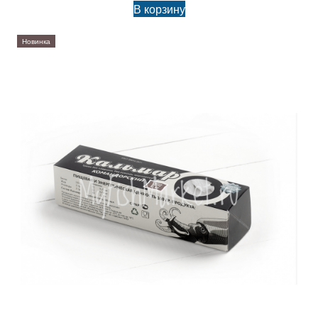
В корзину
Новинка