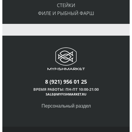
СТЕЙКИ
ФИЛЕ И РЫБНЫЙ ФАРШ
8
(921) 956 01 25
ВРЕМЯ РАБОТЫ: ПН-ПТ 10:00-21:00
SALE@MYFISHMARKET.RU
Персональный раздел