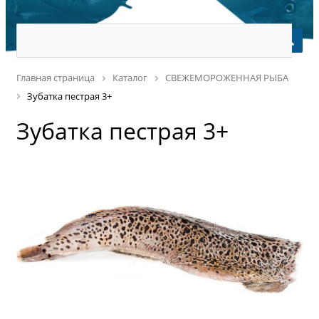
Главная страница
Каталог
СВЕЖЕМОРОЖЕННАЯ РЫБА
Зубатка пестрая 3+
Зубатка пестрая 3+