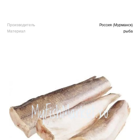
Производитель
Россия (Мурманск)
Материал
рыба