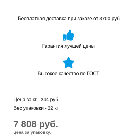
Бесплатная доставка при заказе от 3700 руб
Гарантия лучшей цены
Высокое качество по ГОСТ
Цена за кг - 244 руб.
Вес упаковки - 32 кг
7 808 руб.
цена за упаковку.