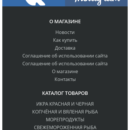
О МАГАЗИНЕ
Новости
Как купить
Доставка
Cоглашение об использовании сайта
Cоглашение об использовании сайта
О магазине
Контакты
КАТАЛОГ ТОВАРОВ
ИКРА КРАСНАЯ И ЧЕРНАЯ
КОПЧЁНАЯ И ВЯЛЕНАЯ РЫБА
МОРЕПРОДУКТЫ
СВЕЖЕМОРОЖЕННАЯ РЫБА